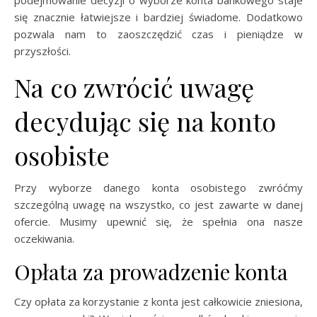
się znacznie łatwiejsze i bardziej świadome. Dodatkowo
pozwala nam to zaoszczędzić czas i pieniądze w
przyszłości.
Na co zwrócić uwagę
decydując się na konto
osobiste
Przy wyborze danego konta osobistego zwróćmy
szczególną uwagę na wszystko, co jest zawarte w danej
ofercie. Musimy upewnić się, że spełnia ona nasze
oczekiwania.
Opłata za prowadzenie konta
Czy opłata za korzystanie z konta jest całkowicie zniesiona,