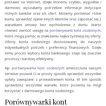
postawić na Internet, dzięki któremu szybko, wygodnie i
darmowo wyszukamy potrzebne informacje dotyczące
różnych banków oraz ich ofert. Możemy porównać różne
konta, sprawdzić opinie innych klientów oraz zapoznać się z
warunkami umowy bez wychodzenia z domu. Warto
również zwrócić uwagę na
porównywarki kont osobistych
,
które mogą pomóc w znalezieniu najkorzystniejszej oferty.
Oferty konta osobistego dostosowanej do naszych
indywidualnych potrzeb i preferencji finansowych. Dzięki
temu proces wyboru konta bankowego staje się znacznie
prostszy i bardziej efektywny.
Np.
porównywarka kont osobistych
umieszczona naszym
serwisie pozwoli Ci w prosty sposób sprawdzić wszystkie
opłaty zawiązane z prowadzeniem konta. W ten sposób
sprawdzisz wszystkie warunki, które pozwolą na mógł
korzystać z darmowego konta osobistego.
Porównywarki kont