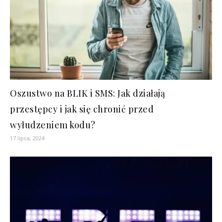
Oszustwo na BLIK i SMS: Jak działają
przestępcy i jak się chronić przed
wyłudzeniem kodu?
17 lipca, 2024