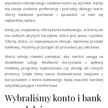
wysokości miesięcznego zasilenia konta są wysokie. Każdy
ma swoje osobiste preferencje i potrzeby dlatego warto
oferty bankowe porównać i sprawdzić co nam się
najbardziej opłaca.
Kiedy już znajdziemy ofertę konta bankowego, w której nie
ma żadnych ukrytych haczyków, która jest jasna, czytelna.
Ofertę, która, co najważniejsze oferuje, darmowy produkt
bankowy, możemy przystąpić do procedury jej założenia.
Warto wtedy również pamiętać, aby zwrócić uwagę na
dodatkowe usługi. Możliwość korzystania z aplikacji
mobilnej, programy lojalnościowe czy dostęp do różnych
promocji. Dzięki temu nasze doświadczenia związane z
korzystaniem z konta bankowego będą znacznie bardziej
satysfakcjonujące i komfortowe.
Wybraliśmy konto i bank