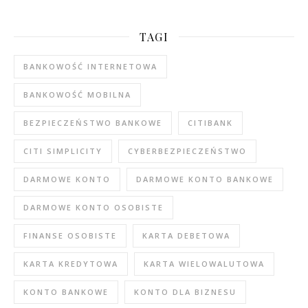
TAGI
BANKOWOŚĆ INTERNETOWA
BANKOWOŚĆ MOBILNA
BEZPIECZEŃSTWO BANKOWE
CITIBANK
CITI SIMPLICITY
CYBERBEZPIECZEŃSTWO
DARMOWE KONTO
DARMOWE KONTO BANKOWE
DARMOWE KONTO OSOBISTE
FINANSE OSOBISTE
KARTA DEBETOWA
KARTA KREDYTOWA
KARTA WIELOWALUTOWA
KONTO BANKOWE
KONTO DLA BIZNESU