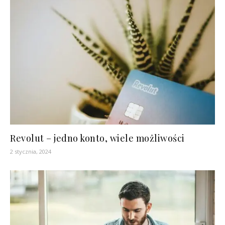
Revolut – jedno konto, wiele możliwości
2 stycznia, 2024