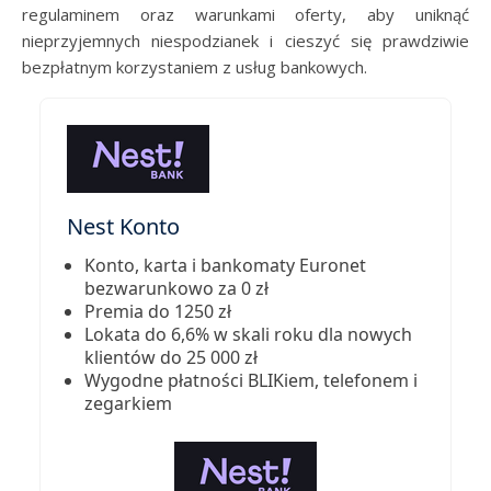
regulaminem oraz warunkami oferty, aby uniknąć
nieprzyjemnych niespodzianek i cieszyć się prawdziwie
bezpłatnym korzystaniem z usług bankowych.
Nest Konto
Konto, karta i bankomaty Euronet
bezwarunkowo za 0 zł
Premia do 1250 zł
Lokata do 6,6% w skali roku dla nowych
klientów do 25 000 zł
Wygodne płatności BLIKiem, telefonem i
zegarkiem