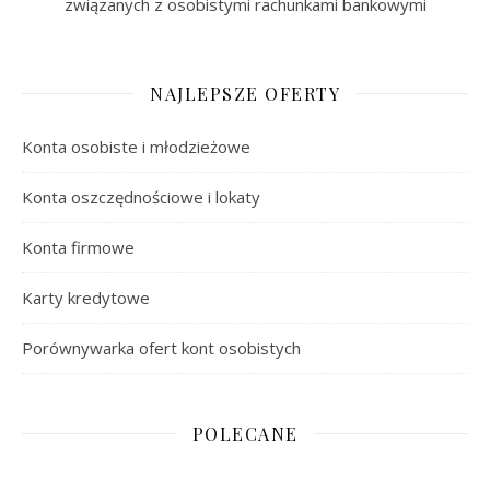
związanych z osobistymi rachunkami bankowymi
NAJLEPSZE OFERTY
Konta osobiste i młodzieżowe
Konta oszczędnościowe i lokaty
Konta firmowe
Karty kredytowe
Porównywarka ofert kont osobistych
POLECANE