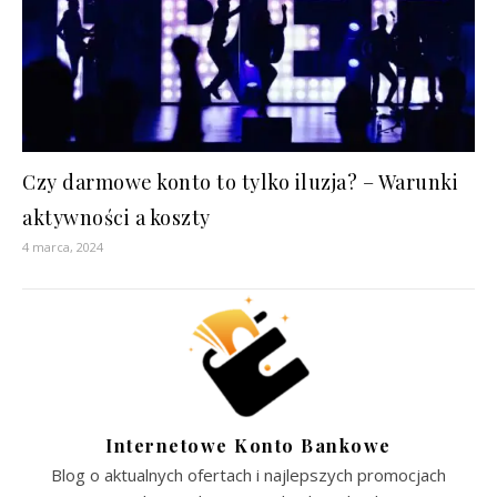
Czy darmowe konto to tylko iluzja? – Warunki
aktywności a koszty
4 marca, 2024
Internetowe Konto Bankowe
Blog o aktualnych ofertach i najlepszych promocjach