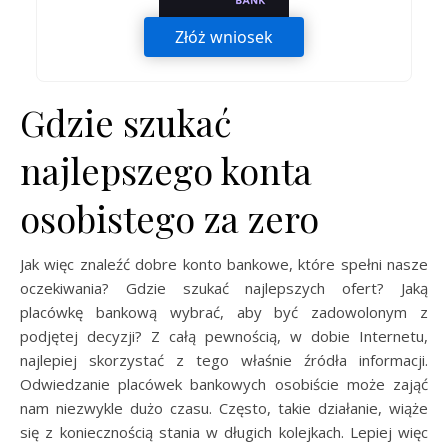
Złóż wniosek
Gdzie szukać
najlepszego konta
osobistego za zero
Jak więc znaleźć dobre konto bankowe, które spełni nasze
oczekiwania? Gdzie szukać najlepszych ofert? Jaką
placówkę bankową wybrać, aby być zadowolonym z
podjętej decyzji? Z całą pewnością, w dobie Internetu,
najlepiej skorzystać z tego właśnie źródła informacji.
Odwiedzanie placówek bankowych osobiście może zająć
nam niezwykle dużo czasu. Często, takie działanie, wiąże
się z koniecznością stania w długich kolejkach. Lepiej więc