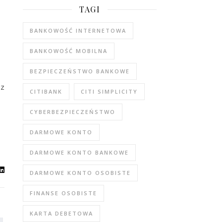
TAGI
BANKOWOŚĆ INTERNETOWA
BANKOWOŚĆ MOBILNA
BEZPIECZEŃSTWO BANKOWE
az
CITIBANK
CITI SIMPLICITY
CYBERBEZPIECZEŃSTWO
DARMOWE KONTO
DARMOWE KONTO BANKOWE
DARMOWE KONTO OSOBISTE
FINANSE OSOBISTE
KARTA DEBETOWA