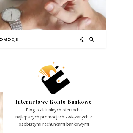
OMOCJE
Internetowe Konto Bankowe
Blog o aktualnych ofertach i
najlepszych promocjach związanych z
osobistymi rachunkami bankowymi