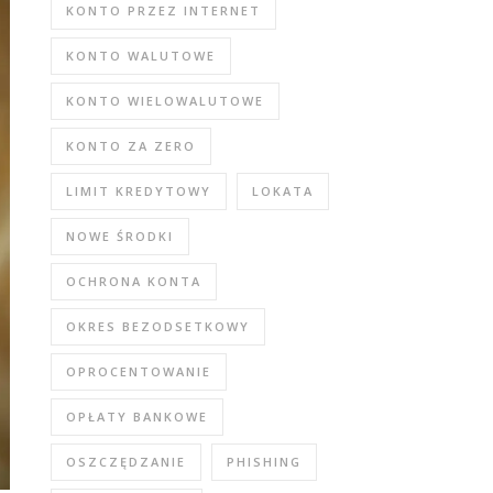
KONTO PRZEZ INTERNET
KONTO WALUTOWE
KONTO WIELOWALUTOWE
KONTO ZA ZERO
LIMIT KREDYTOWY
LOKATA
NOWE ŚRODKI
OCHRONA KONTA
OKRES BEZODSETKOWY
OPROCENTOWANIE
OPŁATY BANKOWE
OSZCZĘDZANIE
PHISHING