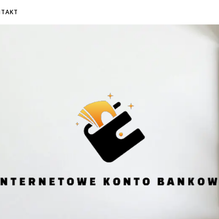
NTAKT