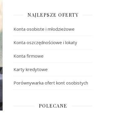
NAJLEPSZE OFERTY
Konta osobiste i młodzieżowe
Konta oszczędnościowe i lokaty
Konta firmowe
Karty kredytowe
Porównywarka ofert kont osobistych
POLECANE