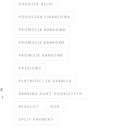
PODATEK BELKI
PODUSZKA FINANSOWA
PROMOCJA BANKOWA
PROMOCJE BANKOWE
PROWIZJE BANKOWE
PRZELEWY
PŁATNOŚCI ZA GRANICĄ
et
RANKING KONT OSOBISTYCH
 i
REVOLUT
ROR
SPLIT PAYMENT