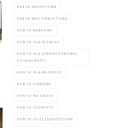
KARTA KREDYTOWA
KARTA WIELOWALUTOWA
KONTO BANKOWE
KONTO DLA BIZNESU
KONTO DLA JEDNOOSOBOWEJ
DZIAŁALNOŚCI
KONTO DLA MŁODYCH
KONTO FIRMOWE
KONTO NA SELFIE
KONTO OSOBISTE
KONTO OSZCZĘDNOŚCIOWE