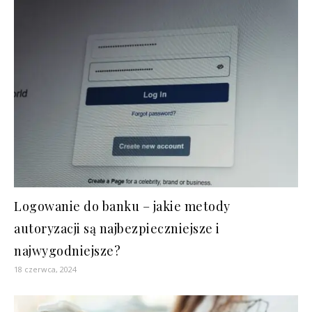
Logowanie do banku – jakie metody
autoryzacji są najbezpieczniejsze i
najwygodniejsze?
18 czerwca, 2024