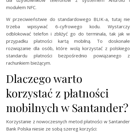
modułem NFC.
W przeciwieństwie do standardowego BLIK-a, tutaj nie
trzeba wpisywać 6-cyfrowego kodu. Wystarczy
odblokować telefon i zbliżyć go do terminala, tak jak w
przypadku płatności kartą mobilną. To doskonałe
rozwiązanie dla osób, które wolą korzystać z polskiego
standardu płatności bezpośrednio powiązanego z
rachunkiem bieżącym.
Dlaczego warto
korzystać z płatności
mobilnych w Santander?
Korzystanie z nowoczesnych metod płatności w Santander
Bank Polska niesie ze sobą szereg korzyści: