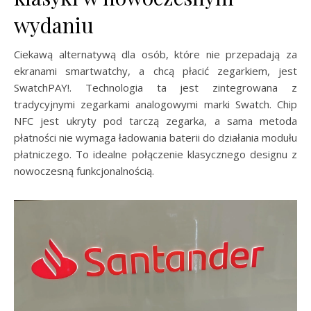
wydaniu
Ciekawą alternatywą dla osób, które nie przepadają za
ekranami smartwatchy, a chcą płacić zegarkiem, jest
SwatchPAY!. Technologia ta jest zintegrowana z
tradycyjnymi zegarkami analogowymi marki Swatch. Chip
NFC jest ukryty pod tarczą zegarka, a sama metoda
płatności nie wymaga ładowania baterii do działania modułu
płatniczego. To idealne połączenie klasycznego designu z
nowoczesną funkcjonalnością.