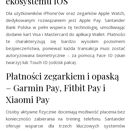
ekosystemu iOS
Dla użytkowników iPhone’ów oraz zegarków Apple Watch,
dedykowanym rozwiązaniem jest Apple Pay. Santander
Bank Polska w pełni wspiera tę technologię, umożliwiając
dodanie kart Visa i Mastercard do aplikacji Wallet. Płatności
te charakteryzują się bardzo wysokim poziomem
bezpieczeństwa, ponieważ każda transakcja musi zostać
autoryzowana biometrycznie – za pomocą Face ID (skan
twarzy) lub Touch ID (odcisk palca).
Płatności zegarkiem i opaską
– Garmin Pay, Fitbit Pay i
Xiaomi Pay
Osoby aktywne fizycznie doceniają możliwość płacenia bez
konieczności zabierania na trening telefonu. Santander
oferuje wsparcie dla trzech kluczowych systemów