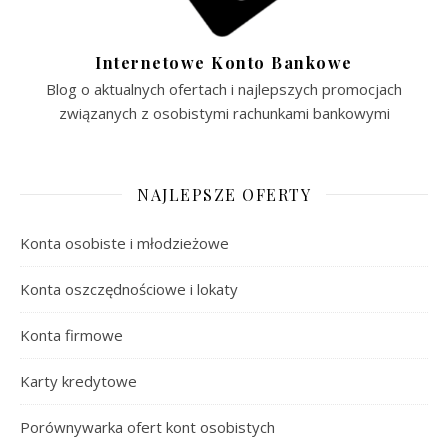
Internetowe Konto Bankowe
Blog o aktualnych ofertach i najlepszych promocjach
związanych z osobistymi rachunkami bankowymi
NAJLEPSZE OFERTY
Konta osobiste i młodzieżowe
Konta oszczędnościowe i lokaty
Konta firmowe
Karty kredytowe
Porównywarka ofert kont osobistych