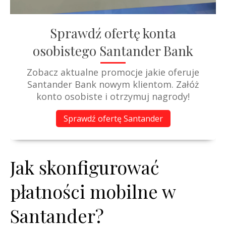
Sprawdź ofertę konta
osobistego Santander Bank
Zobacz aktualne promocje jakie oferuje
Santander Bank nowym klientom. Załóż
konto osobiste i otrzymuj nagrody!
Sprawdź ofertę Santander
Jak skonfigurować
płatności mobilne w
Santander?