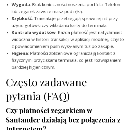
Wygoda
: Brak konieczności noszenia portfela. Telefon
lub zegarek zawsze masz pod ręką.
Szybkość
: Transakcje przebiegają sprawniej niż przy
użyciu gotówki czy wkładaniu karty do terminala.
Kontrola wydatków
: Każda płatność jest natychmiast
widoczna w historii transakcji w aplikacji mobilnej, często
z powiadomieniem push wysyłanym tuż po zakupie.
Higiena
: Płatności zbliżeniowe ograniczają kontakt z
fizycznymi przyciskami terminala, co jest rozwiązaniem
bardziej higienicznym.
Często zadawane
pytania (FAQ)
Czy płatności zegarkiem w
Santander działają bez połączenia z
Internetem?