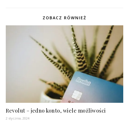
ZOBACZ RÓWNIEŻ
Revolut – jedno konto, wiele możliwości
2 stycznia, 2024