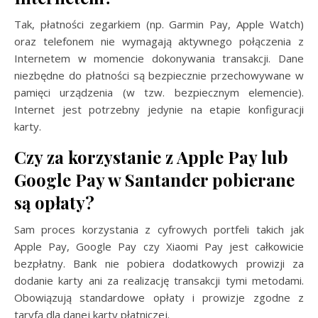
Tak, płatności zegarkiem (np. Garmin Pay, Apple Watch)
oraz telefonem nie wymagają aktywnego połączenia z
Internetem w momencie dokonywania transakcji. Dane
niezbędne do płatności są bezpiecznie przechowywane w
pamięci urządzenia (w tzw. bezpiecznym elemencie).
Internet jest potrzebny jedynie na etapie konfiguracji
karty.
Czy za korzystanie z Apple Pay lub
Google Pay w Santander pobierane
są opłaty?
Sam proces korzystania z cyfrowych portfeli takich jak
Apple Pay, Google Pay czy Xiaomi Pay jest całkowicie
bezpłatny. Bank nie pobiera dodatkowych prowizji za
dodanie karty ani za realizację transakcji tymi metodami.
Obowiązują standardowe opłaty i prowizje zgodne z
taryfą dla danej karty płatniczej.