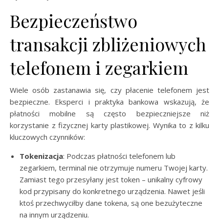
Bezpieczeństwo
transakcji zbliżeniowych
telefonem i zegarkiem
Wiele osób zastanawia się, czy płacenie telefonem jest
bezpieczne. Eksperci i praktyka bankowa wskazują, że
płatności mobilne są często bezpieczniejsze niż
korzystanie z fizycznej karty plastikowej. Wynika to z kilku
kluczowych czynników:
Tokenizacja
: Podczas płatności telefonem lub
zegarkiem, terminal nie otrzymuje numeru Twojej karty.
Zamiast tego przesyłany jest token – unikalny cyfrowy
kod przypisany do konkretnego urządzenia. Nawet jeśli
ktoś przechwyciłby dane tokena, są one bezużyteczne
na innym urządzeniu.