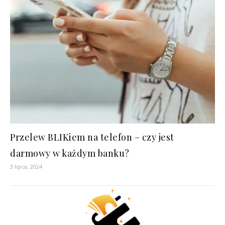
Przelew BLIKiem na telefon – czy jest
darmowy w każdym banku?
3 lipca, 2024