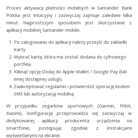
Proces aktywacji płatności mobilnych w Santander Bank
Polska jest intuicyjny i zazwyczaj zajmuje zaledwie kilka
minut. Najprostszym sposobem jest skorzystanie z
aplikacji mobilnej Santander mobile.
Po zalogowaniu do aplikacji należy przejść do zakładki
Karty.
Wybrać kartę, która ma zostać dodana do cyfrowego
portfela.
Kliknąć opcję Dodaj do Apple Wallet / Google Pay (lub
innej dostępnej usługi).
Zaakceptować regulamin i potwierdzić operację kodem
SMS lub autoryzacją mobilną.
W przypadku zegarków sportowych (Garmin, Fitbit,
Xiaomi), konfigurację przeprowadza się zazwyczaj w
dedykowanej aplikacji producenta urządzenia na
smartfonie, postępując zgodnie z instrukcjami
wyświetlanymi na ekranie.