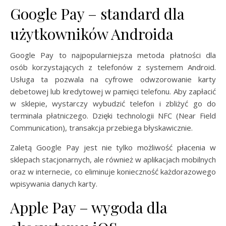
Google Pay – standard dla
użytkowników Androida
Google Pay to najpopularniejsza metoda płatności dla
osób korzystających z telefonów z systemem Android.
Usługa ta pozwala na cyfrowe odwzorowanie karty
debetowej lub kredytowej w pamięci telefonu. Aby zapłacić
w sklepie, wystarczy wybudzić telefon i zbliżyć go do
terminala płatniczego. Dzięki technologii NFC (Near Field
Communication), transakcja przebiega błyskawicznie.
Zaletą Google Pay jest nie tylko możliwość płacenia w
sklepach stacjonarnych, ale również w aplikacjach mobilnych
oraz w internecie, co eliminuje konieczność każdorazowego
wpisywania danych karty.
Apple Pay – wygoda dla