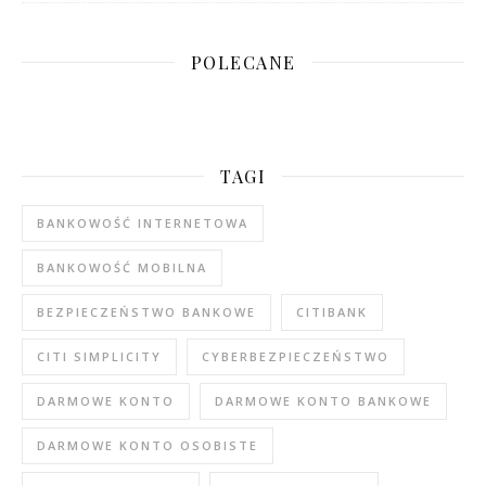
POLECANE
TAGI
BANKOWOŚĆ INTERNETOWA
BANKOWOŚĆ MOBILNA
BEZPIECZEŃSTWO BANKOWE
CITIBANK
CITI SIMPLICITY
CYBERBEZPIECZEŃSTWO
DARMOWE KONTO
DARMOWE KONTO BANKOWE
DARMOWE KONTO OSOBISTE