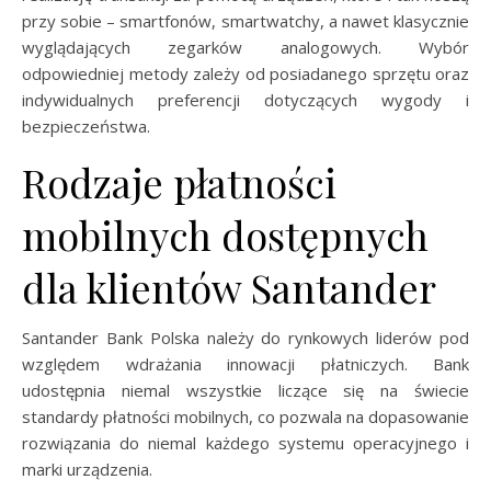
przy sobie – smartfonów, smartwatchy, a nawet klasycznie
wyglądających zegarków analogowych. Wybór
odpowiedniej metody zależy od posiadanego sprzętu oraz
indywidualnych preferencji dotyczących wygody i
bezpieczeństwa.
Rodzaje płatności
mobilnych dostępnych
dla klientów Santander
Santander Bank Polska należy do rynkowych liderów pod
względem wdrażania innowacji płatniczych. Bank
udostępnia niemal wszystkie liczące się na świecie
standardy płatności mobilnych, co pozwala na dopasowanie
rozwiązania do niemal każdego systemu operacyjnego i
marki urządzenia.