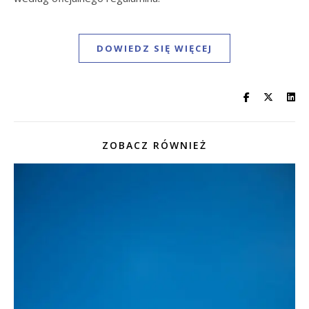
DOWIEDZ SIĘ WIĘCEJ
ZOBACZ RÓWNIEŻ