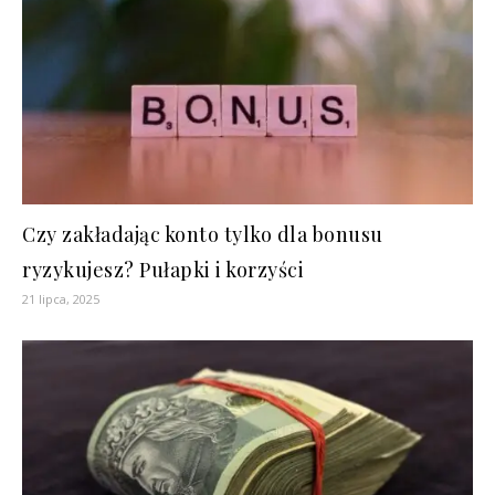
Czy zakładając konto tylko dla bonusu
ryzykujesz? Pułapki i korzyści
21 lipca, 2025