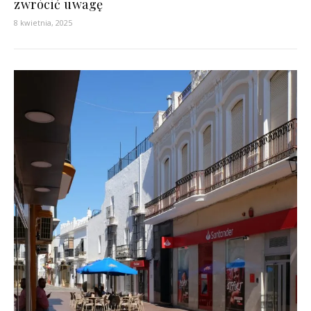
zwrócić uwagę
8 kwietnia, 2025