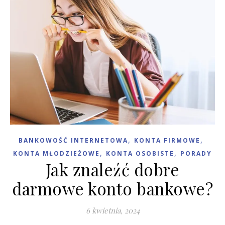
,
,
BANKOWOŚĆ INTERNETOWA
KONTA FIRMOWE
,
,
KONTA MŁODZIEŻOWE
KONTA OSOBISTE
PORADY
Jak znaleźć dobre
darmowe konto bankowe?
6 kwietnia, 2024