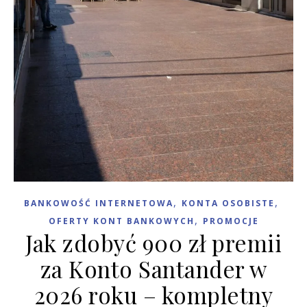
,
,
BANKOWOŚĆ INTERNETOWA
KONTA OSOBISTE
,
OFERTY KONT BANKOWYCH
PROMOCJE
Jak zdobyć 900 zł premii
za Konto Santander w
2026 roku – kompletny