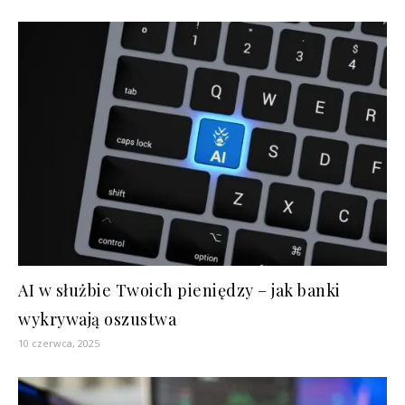
AI w służbie Twoich pieniędzy – jak banki
wykrywają oszustwa
10 czerwca, 2025