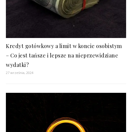
Kredyt gotówkowy a limit w koncie osobistym
– Co jest tańsze i lepsze na nieprzewidziane
wydatki?
27 września, 2024