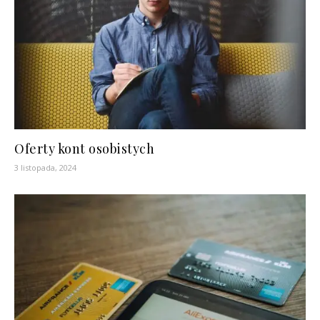
Oferty kont osobistych
3 listopada, 2024