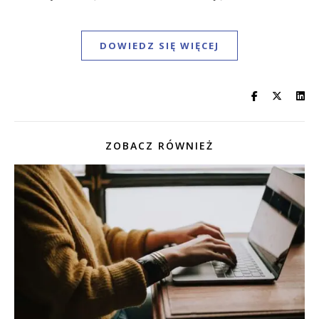
DOWIEDZ SIĘ WIĘCEJ
ZOBACZ RÓWNIEŻ