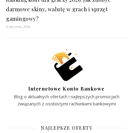
darmowe skiny, walutę w grach i sprzęt
gamingowy?
6 stycznia, 2026
Internetowe Konto Bankowe
Blog o aktualnych ofertach i najlepszych promocjach
związanych z osobistymi rachunkami bankowymi
NAJLEPSZE OFERTY