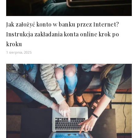
Jak założyć konto w banku przez Internet?
Instrukcja zakładania konta online krok po
kroku
1 sierpnia, 2025