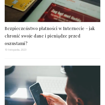
Bezpieczeństwo płatności w Internecie – jak
chronić swoje dane i pieniądze przed
oszustami?
10 listopada, 2023