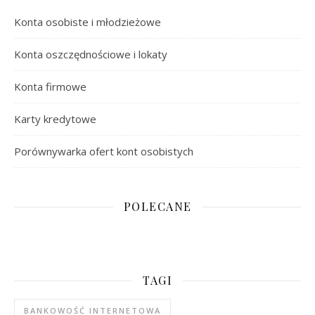
Konta osobiste i młodzieżowe
Konta oszczędnościowe i lokaty
Konta firmowe
Karty kredytowe
Porównywarka ofert kont osobistych
POLECANE
TAGI
BANKOWOŚĆ INTERNETOWA