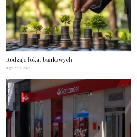
Rodzaje lokat bankowych
8 grudnia, 2023