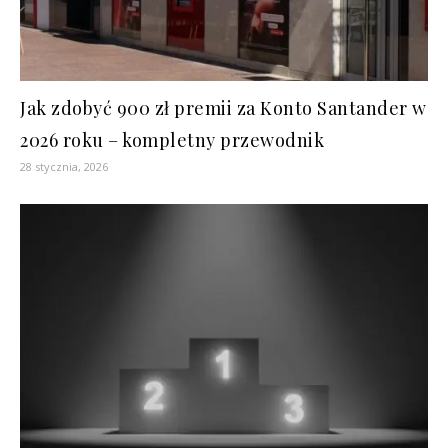
Jak zdobyć 900 zł premii za Konto Santander w
2026 roku – kompletny przewodnik
28 stycznia, 2026