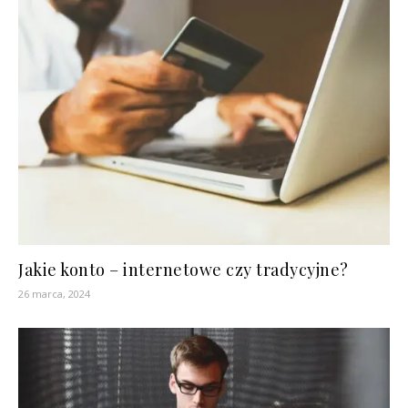
Jakie konto – internetowe czy tradycyjne?
26 marca, 2024