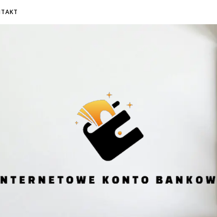
NTAKT