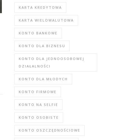
KARTA KREDYTOWA
KARTA WIELOWALUTOWA
KONTO BANKOWE
KONTO DLA BIZNESU
KONTO DLA JEDNOOSOBOWEJ
DZIAŁALNOŚCI
KONTO DLA MŁODYCH
KONTO FIRMOWE
KONTO NA SELFIE
KONTO OSOBISTE
KONTO OSZCZĘDNOŚCIOWE