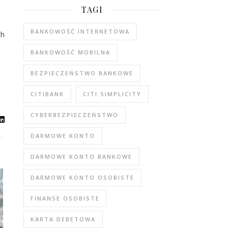
TAGI
BANKOWOŚĆ INTERNETOWA
ch
BANKOWOŚĆ MOBILNA
BEZPIECZEŃSTWO BANKOWE
CITIBANK
CITI SIMPLICITY
CYBERBEZPIECZEŃSTWO
DARMOWE KONTO
DARMOWE KONTO BANKOWE
DARMOWE KONTO OSOBISTE
FINANSE OSOBISTE
KARTA DEBETOWA