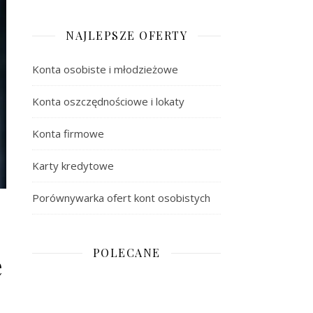
NAJLEPSZE OFERTY
Konta osobiste i młodzieżowe
Konta oszczędnościowe i lokaty
Konta firmowe
Karty kredytowe
Porównywarka ofert kont osobistych
POLECANE
e