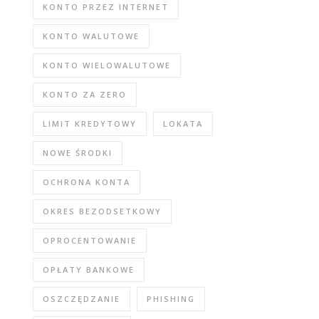
KONTO PRZEZ INTERNET
KONTO WALUTOWE
KONTO WIELOWALUTOWE
KONTO ZA ZERO
LIMIT KREDYTOWY
LOKATA
NOWE ŚRODKI
OCHRONA KONTA
OKRES BEZODSETKOWY
OPROCENTOWANIE
OPŁATY BANKOWE
OSZCZĘDZANIE
PHISHING