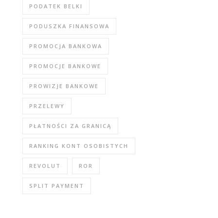
PODATEK BELKI
PODUSZKA FINANSOWA
PROMOCJA BANKOWA
PROMOCJE BANKOWE
PROWIZJE BANKOWE
PRZELEWY
PŁATNOŚCI ZA GRANICĄ
RANKING KONT OSOBISTYCH
REVOLUT
ROR
SPLIT PAYMENT