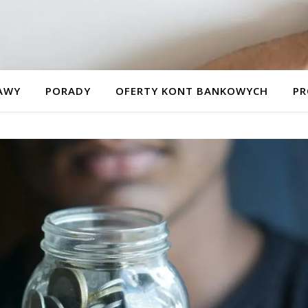
AWY
PORADY
OFERTY KONT BANKOWYCH
PR