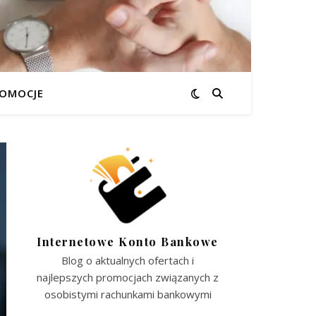
OMOCJE
Internetowe Konto Bankowe
Blog o aktualnych ofertach i
najlepszych promocjach związanych z
osobistymi rachunkami bankowymi