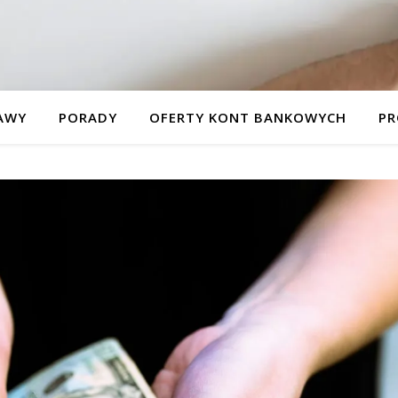
AWY
PORADY
OFERTY KONT BANKOWYCH
PR