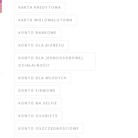
KARTA KREDYTOWA
KARTA WIELOWALUTOWA
KONTO BANKOWE
KONTO DLA BIZNESU
KONTO DLA JEDNOOSOBOWEJ
DZIAŁALNOŚCI
KONTO DLA MŁODYCH
KONTO FIRMOWE
KONTO NA SELFIE
KONTO OSOBISTE
KONTO OSZCZĘDNOŚCIOWE