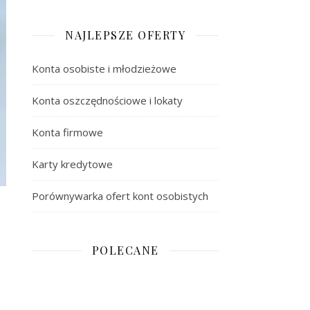
NAJLEPSZE OFERTY
Konta osobiste i młodzieżowe
Konta oszczędnościowe i lokaty
Konta firmowe
Karty kredytowe
Porównywarka ofert kont osobistych
POLECANE