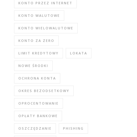
KONTO PRZEZ INTERNET
KONTO WALUTOWE
KONTO WIELOWALUTOWE
KONTO ZA ZERO
LIMIT KREDYTOWY
LOKATA
NOWE ŚRODKI
OCHRONA KONTA
OKRES BEZODSETKOWY
OPROCENTOWANIE
OPŁATY BANKOWE
OSZCZĘDZANIE
PHISHING