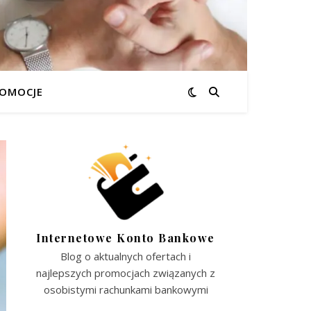
OMOCJE
Internetowe Konto Bankowe
Blog o aktualnych ofertach i
najlepszych promocjach związanych z
osobistymi rachunkami bankowymi