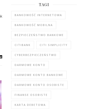
TAGI
BANKOWOŚĆ INTERNETOWA
ak
BANKOWOŚĆ MOBILNA
BEZPIECZEŃSTWO BANKOWE
CITIBANK
CITI SIMPLICITY
CYBERBEZPIECZEŃSTWO
DARMOWE KONTO
DARMOWE KONTO BANKOWE
DARMOWE KONTO OSOBISTE
FINANSE OSOBISTE
KARTA DEBETOWA