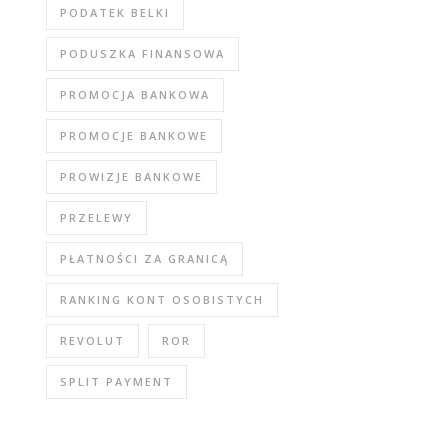
PODATEK BELKI
PODUSZKA FINANSOWA
PROMOCJA BANKOWA
PROMOCJE BANKOWE
PROWIZJE BANKOWE
PRZELEWY
PŁATNOŚCI ZA GRANICĄ
RANKING KONT OSOBISTYCH
REVOLUT
ROR
SPLIT PAYMENT