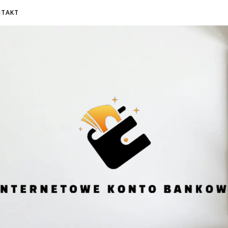
NTAKT