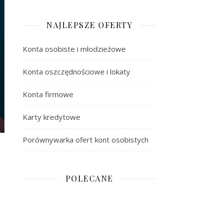
NAJLEPSZE OFERTY
Konta osobiste i młodzieżowe
Konta oszczędnościowe i lokaty
Konta firmowe
Karty kredytowe
Porównywarka ofert kont osobistych
POLECANE