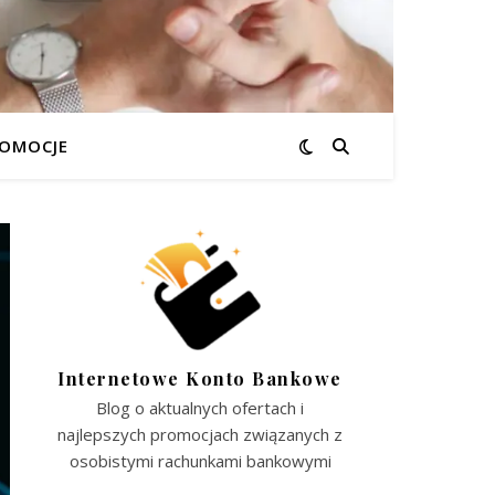
OMOCJE
Internetowe Konto Bankowe
Blog o aktualnych ofertach i
najlepszych promocjach związanych z
osobistymi rachunkami bankowymi