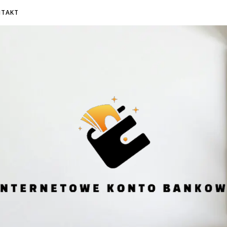
NTAKT