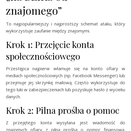
znajomego”
To najpopularniejszy i najprostszy schemat ataku, który
wykorzystuje zaufanie między znajomymi.
Krok 1: Przejęcie konta
społecznościowego
Przestępca najpierw włamuje się na konto ofiary w
mediach społecznościowych (np. Facebook Messenger) lub
przejmuje jej skrzynkę mailową. Często wykorzystuje do
tego luki w zabezpieczeniach lub pozyskuje hasło z wycieku
danych.
Krok 2: Pilna prośba o pomoc
Z przejętego konta wysyłana jest wiadomość do
znajomych ofiary z pilną prośbą o pomoc finansową.