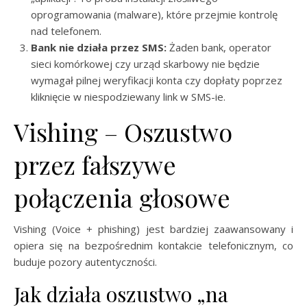
oprogramowania (malware), które przejmie kontrolę
nad telefonem.
Bank nie działa przez SMS:
Żaden bank, operator
sieci komórkowej czy urząd skarbowy nie będzie
wymagał pilnej weryfikacji konta czy dopłaty poprzez
kliknięcie w niespodziewany link w SMS-ie.
Vishing – Oszustwo
przez fałszywe
połączenia głosowe
Vishing (Voice + phishing) jest bardziej zaawansowany i
opiera się na bezpośrednim kontakcie telefonicznym, co
buduje pozory autentyczności.
Jak działa oszustwo „na