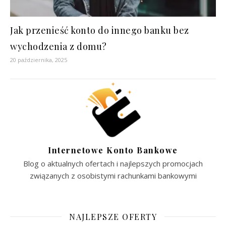
Jak przenieść konto do innego banku bez
wychodzenia z domu?
20 października, 2025
Internetowe Konto Bankowe
Blog o aktualnych ofertach i najlepszych promocjach
związanych z osobistymi rachunkami bankowymi
NAJLEPSZE OFERTY