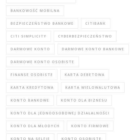
BANKOWOŚĆ MOBILNA
BEZPIECZEŃSTWO BANKOWE
CITIBANK
CITI SIMPLICITY
CYBERBEZPIECZEŃSTWO
DARMOWE KONTO
DARMOWE KONTO BANKOWE
DARMOWE KONTO OSOBISTE
FINANSE OSOBISTE
KARTA DEBETOWA
KARTA KREDYTOWA
KARTA WIELOWALUTOWA
KONTO BANKOWE
KONTO DLA BIZNESU
KONTO DLA JEDNOOSOBOWEJ DZIAŁALNOŚCI
KONTO DLA MŁODYCH
KONTO FIRMOWE
KONTO NA SELFIE
KONTO OSOBISTE