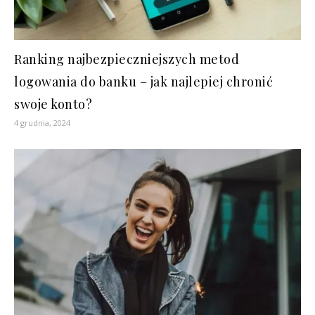
Ranking najbezpieczniejszych metod
logowania do banku – jak najlepiej chronić
swoje konto?
4 grudnia, 2024