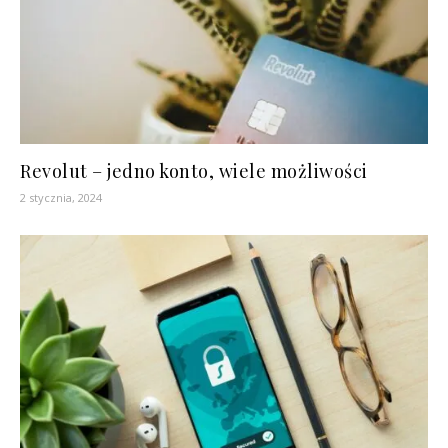
Revolut – jedno konto, wiele możliwości
2 stycznia, 2024