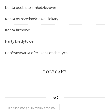
Konta osobiste i młodzieżowe
Konta oszczędnościowe i lokaty
Konta firmowe
Karty kredytowe
Porównywarka ofert kont osobistych
POLECANE
TAGI
BANKOWOŚĆ INTERNETOWA