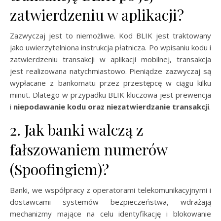
zatwierdzeniu w aplikacji?
Zazwyczaj jest to niemożliwe. Kod BLIK jest traktowany
jako uwierzytelniona instrukcja płatnicza. Po wpisaniu kodu i
zatwierdzeniu transakcji w aplikacji mobilnej, transakcja
jest realizowana natychmiastowo. Pieniądze zazwyczaj są
wypłacane z bankomatu przez przestępcę w ciągu kilku
minut. Dlatego w przypadku BLIK kluczowa jest prewencja
i
niepodawanie kodu oraz niezatwierdzanie transakcji
.
2. Jak banki walczą z
fałszowaniem numerów
(Spoofingiem)?
Banki, we współpracy z operatorami telekomunikacyjnymi i
dostawcami systemów bezpieczeństwa, wdrażają
mechanizmy mające na celu identyfikację i blokowanie