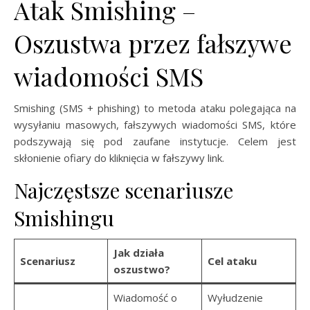
Atak Smishing –
Oszustwa przez fałszywe
wiadomości SMS
Smishing (SMS + phishing) to metoda ataku polegająca na
wysyłaniu masowych, fałszywych wiadomości SMS, które
podszywają się pod zaufane instytucje. Celem jest
skłonienie ofiary do kliknięcia w fałszywy link.
Najczęstsze scenariusze
Smishingu
Jak działa
Scenariusz
Cel ataku
oszustwo?
Wiadomość o
Wyłudzenie