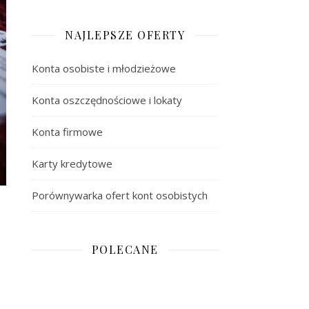
NAJLEPSZE OFERTY
Konta osobiste i młodzieżowe
Konta oszczędnościowe i lokaty
Konta firmowe
Karty kredytowe
Porównywarka ofert kont osobistych
POLECANE