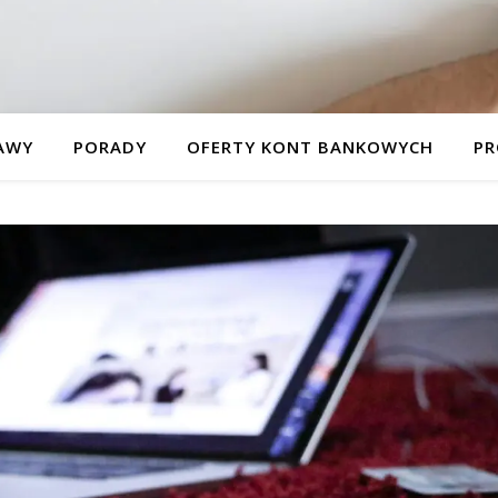
AWY
PORADY
OFERTY KONT BANKOWYCH
PR