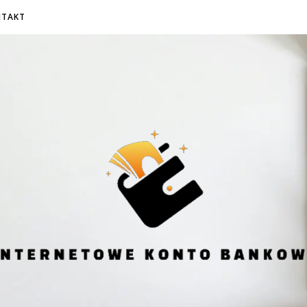
NTAKT