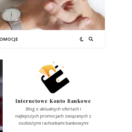
OMOCJE
Internetowe Konto Bankowe
Blog o aktualnych ofertach i
najlepszych promocjach związanych z
osobistymi rachunkami bankowymi